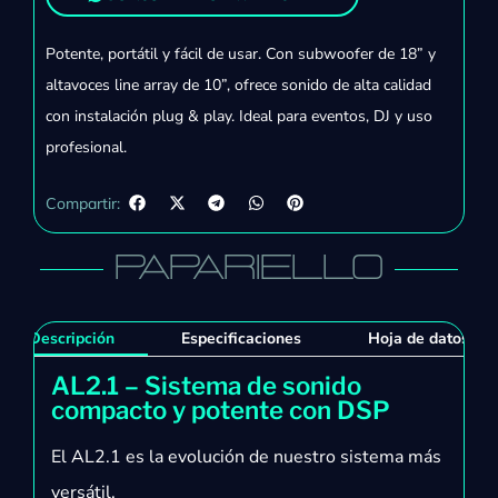
Potente, portátil y fácil de usar. Con subwoofer de 18” y
altavoces line array de 10”, ofrece sonido de alta calidad
con instalación plug & play. Ideal para eventos, DJ y uso
profesional.
Compartir:
PAPARIELLO
Descripción
Especificaciones
Hoja de datos
AL2.1 – Sistema de sonido
compacto y potente con DSP
El AL2.1 es la evolución de nuestro sistema más
versátil.