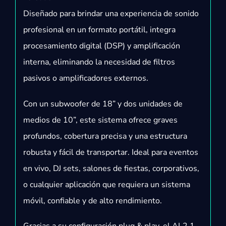
Diseñado para brindar una experiencia de sonido
profesional en un formato portátil, integra
procesamiento digital (DSP) y amplificación
interna, eliminando la necesidad de filtros
pasivos o amplificadores externos.
Con un subwoofer de 18” y dos unidades de
medios de 10”, este sistema ofrece graves
profundos, cobertura precisa y una estructura
robusta y fácil de transportar. Ideal para eventos
en vivo, DJ sets, salones de fiestas, corporativos,
o cualquier aplicación que requiera un sistema
móvil, confiable y de alto rendimiento.