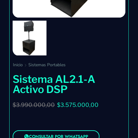
Inicio
Sistemas Portables
Sistema AL2.1-A
Activo DSP
$
3.990.000,00
$
3.575.000,00
CONSULTAR POR WHATSAPP